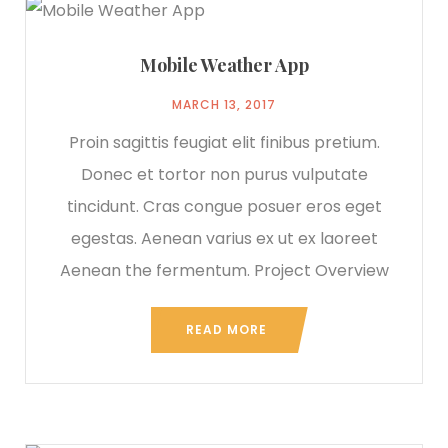
Mobile Weather App
MARCH 13, 2017
Proin sagittis feugiat elit finibus pretium.
Donec et tortor non purus vulputate
tincidunt. Cras congue posuer eros eget
egestas. Aenean varius ex ut ex laoreet
Aenean the fermentum. Project Overview
READ MORE