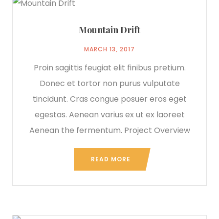
Mountain Drift
MARCH 13, 2017
Proin sagittis feugiat elit finibus pretium.
Donec et tortor non purus vulputate
tincidunt. Cras congue posuer eros eget
egestas. Aenean varius ex ut ex laoreet
Aenean the fermentum. Project Overview
READ MORE