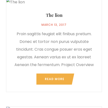
The lion
MARCH 13, 2017
Proin sagittis feugiat elit finibus pretium.
Donec et tortor non purus vulputate
tincidunt. Cras congue posuer eros eget
egestas. Aenean varius ex ut ex laoreet
Aenean the fermentum. Project Overview
READ MORE